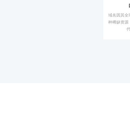
域名因其全
种稀缺资源