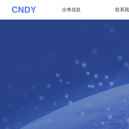
CNDY
出售信息
联系我